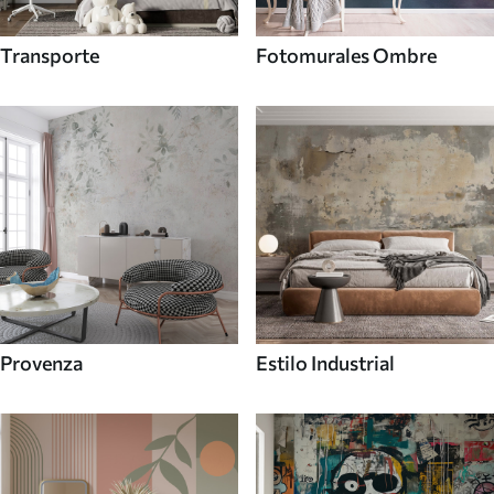
Transporte
Fotomurales Ombre
Provenza
Estilo Industrial