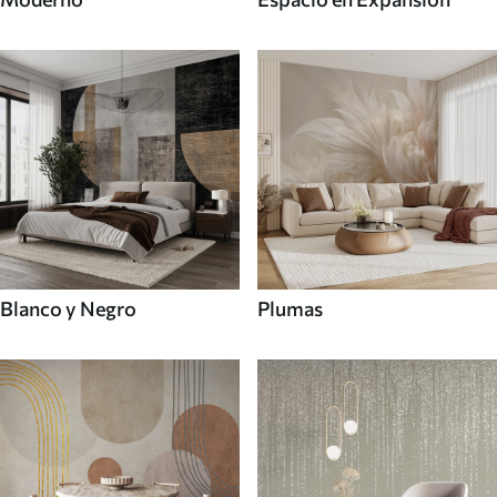
Blanco y Negro
Plumas