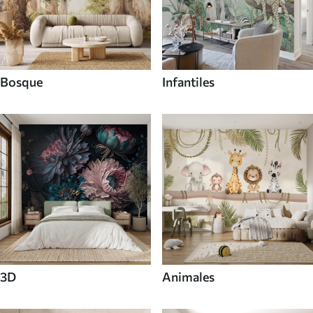
Bosque
Infantiles
3D
Animales