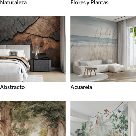
Naturaleza
Flores y Plantas
Abstracto
Acuarela