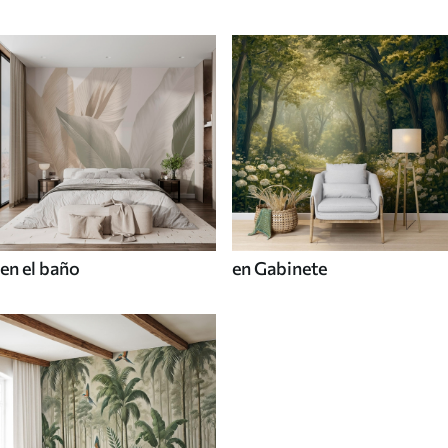
en el baño
en Gabinete