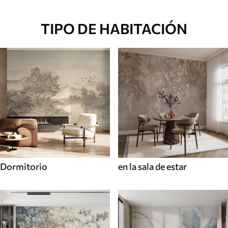
TIPO DE HABITACIÓN
Dormitorio
en la sala de estar