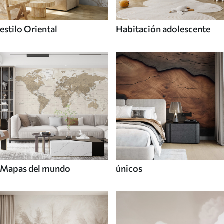
estilo Oriental
Habitación adolescente
Mapas del mundo
únicos