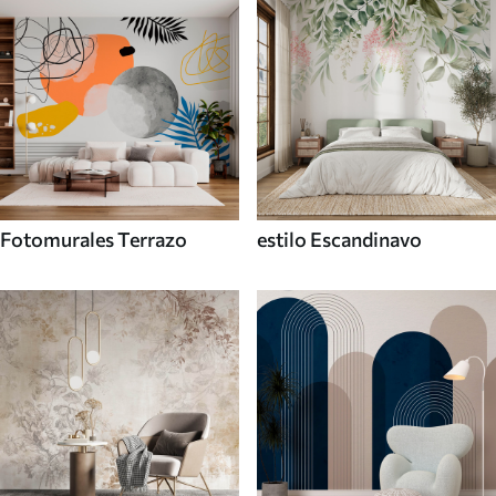
Fotomurales Terrazo
estilo Escandinavo