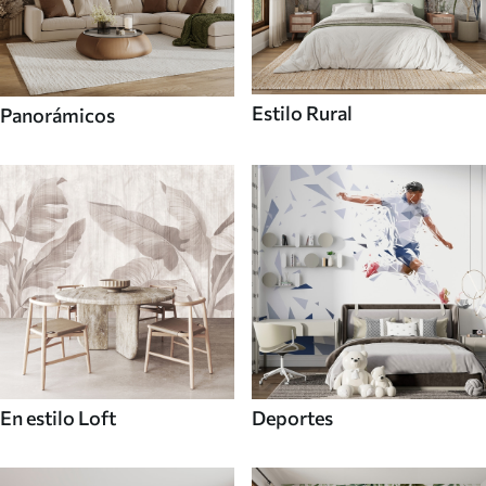
Estilo Rural
Panorámicos
En estilo Loft
Deportes