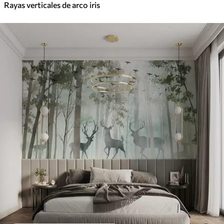
Rayas verticales de arco iris