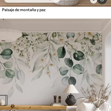
Paisaje de montaña y paz