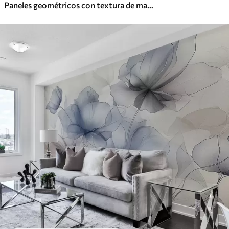
Paneles geométricos con textura de madera