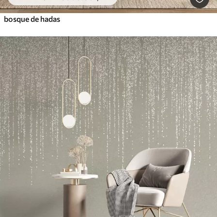
bosque de hadas