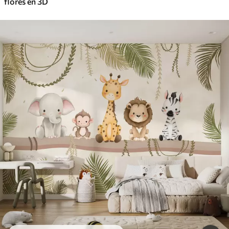
flores en 3D