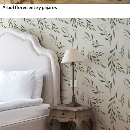
Árbol floreciente y pájaros