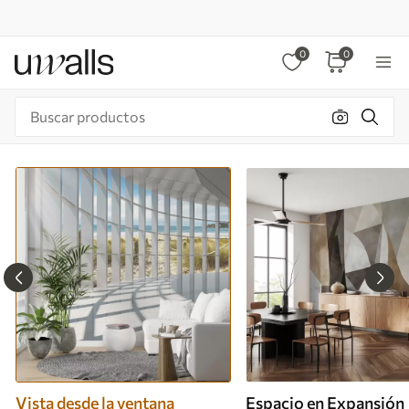
0
0
Vista desde la ventana
Espacio en Expansión