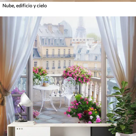
Nube, edificio y cielo