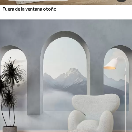
Fuera de la ventana otoño