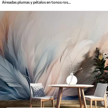
Aireadas plumas y pétalos en tonos rosa crema