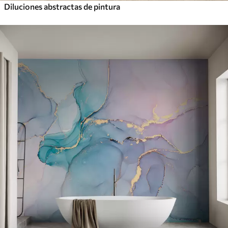
Diluciones abstractas de pintura