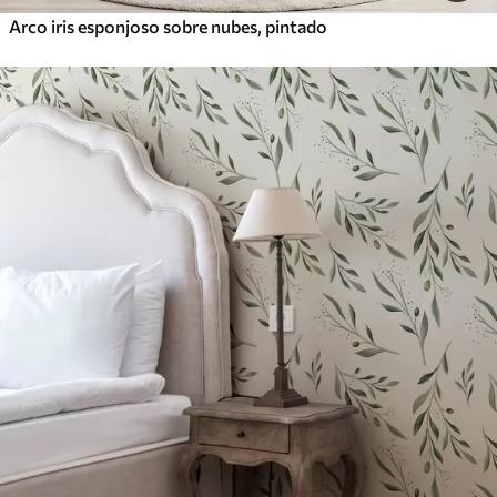
Arco iris esponjoso sobre nubes, pintado