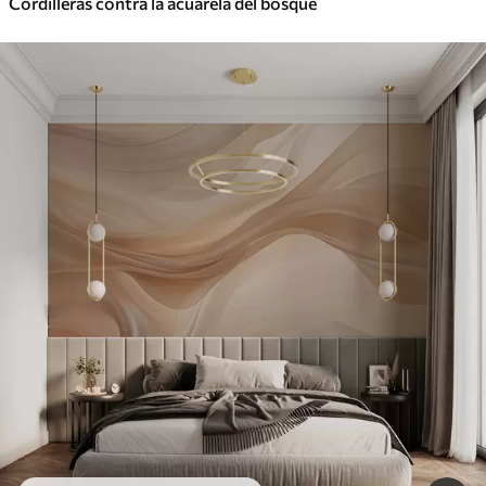
Cordilleras contra la acuarela del bosque