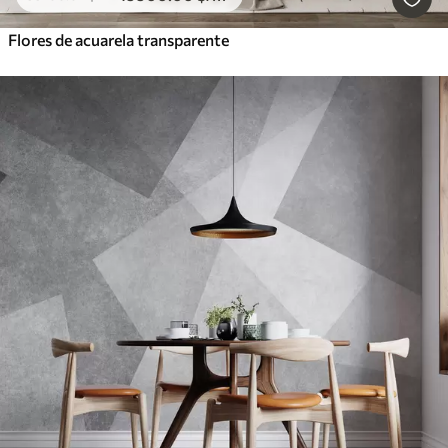
Flores de acuarela transparente