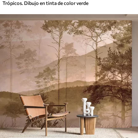
Trópicos. Dibujo en tinta de color verde