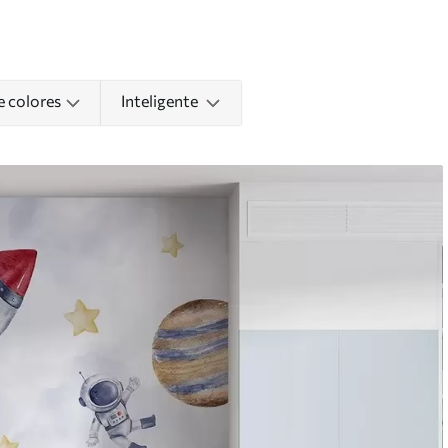
e colores
Inteligente