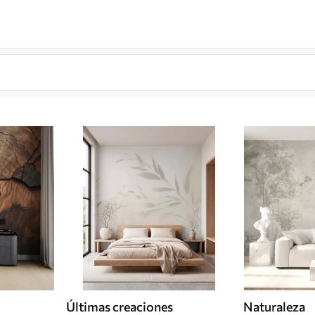
Últimas creaciones
Naturaleza