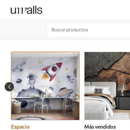
Espacio
Más vendidos