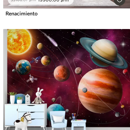
Renacimiento