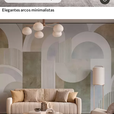
Elegantes arcos minimalistas