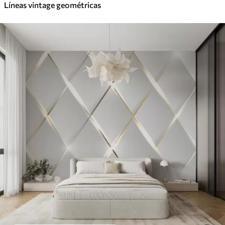
Líneas vintage geométricas