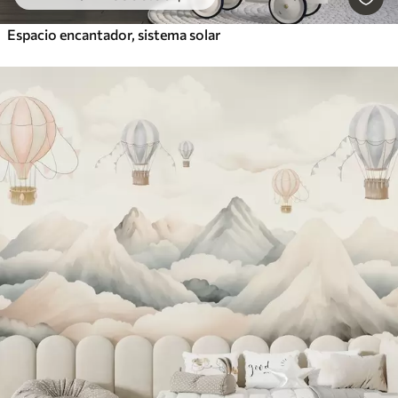
Espacio encantador, sistema solar