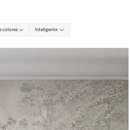
e colores
Inteligente