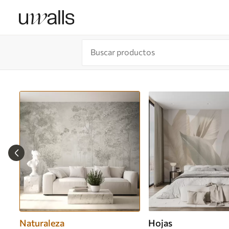
Naturaleza
Hojas