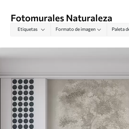
Fotomurales Naturaleza
Etiquetas
Formato de imagen
Paleta d