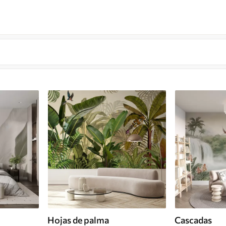
Hojas de palma
Cascadas