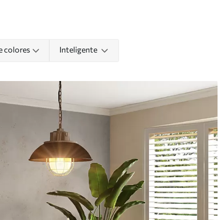
e colores
Inteligente