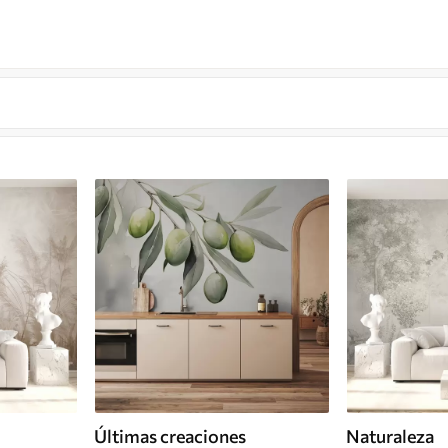
Últimas creaciones
Naturaleza