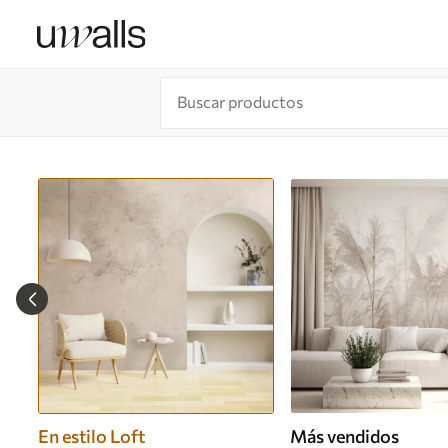
En estilo Loft
Más vendidos