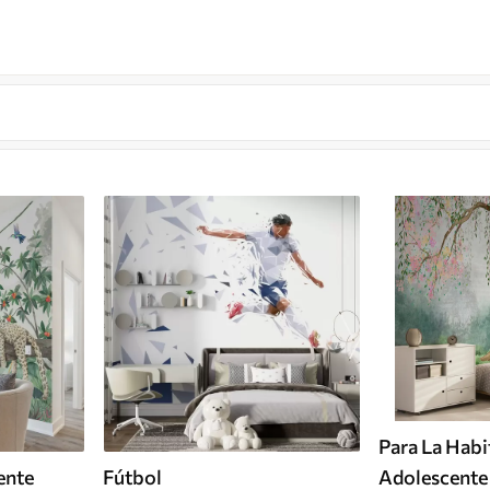
Para La Habi
ente
Fútbol
Adolescente