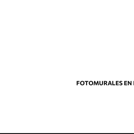
FOTOMURALES EN 