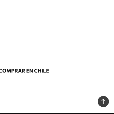
COMPRAR EN CHILE