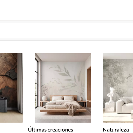
Últimas creaciones
Naturaleza