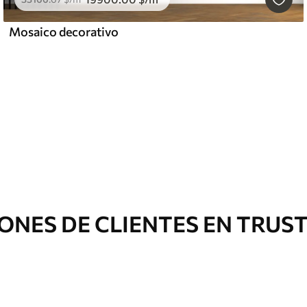
Mosaico decorativo
ONES DE CLIENTES EN TRUS