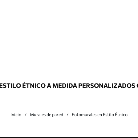
ESTILO ÉTNICO A MEDIDA PERSONALIZADOS 
Inicio
Murales de pared
Fotomurales en Estilo Étnico