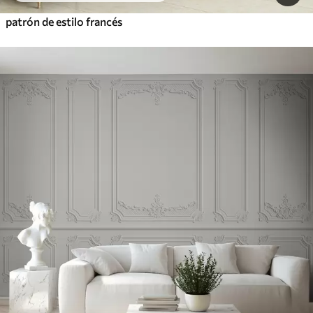
patrón de estilo francés