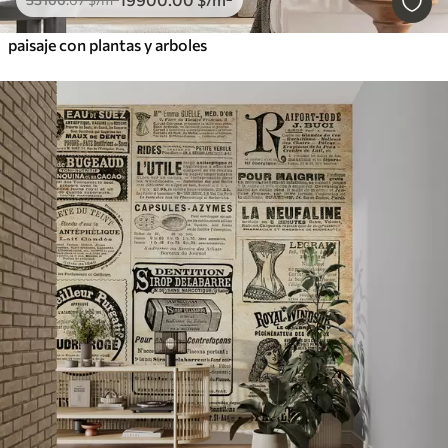
paisaje con plantas y arboles