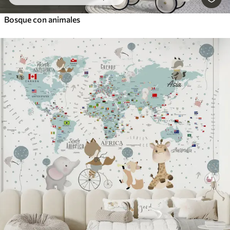
Bosque con animales