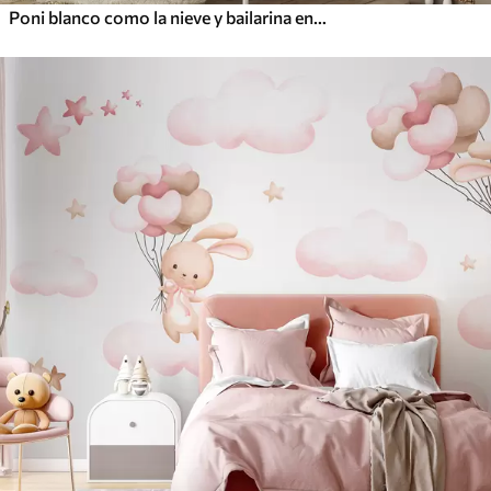
Poni blanco como la nieve y bailarina entre flores y nubes