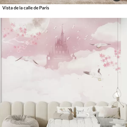
Vista de la calle de París