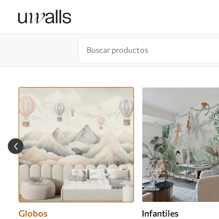
Globos
Infantiles