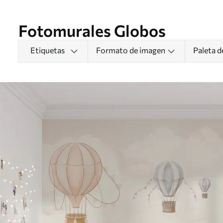
Fotomurales Globos
Etiquetas
Formato de imagen
Paleta d