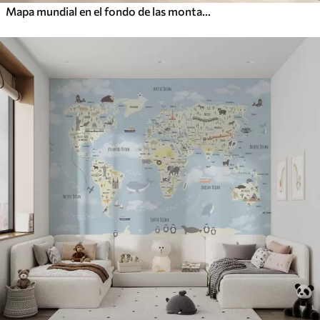
Mapa mundial en el fondo de las montañas