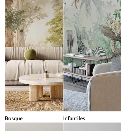
Bosque
Infantiles