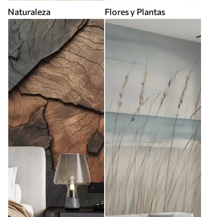
Naturaleza
Flores y Plantas