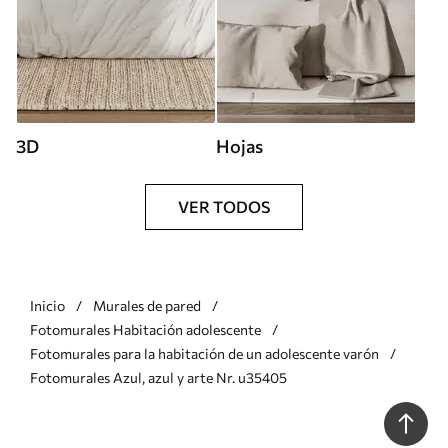
3D
Hojas
VER TODOS
Inicio
Murales de pared
Fotomurales Habitación adolescente
Fotomurales para la habitación de un adolescente varón
Fotomurales Azul, azul y arte Nr. u35405