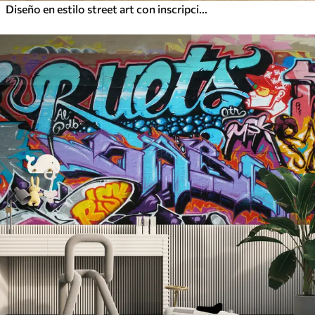
Diseño en estilo street art con inscripciones en color amarillo sobre fondo de muro de hormigón