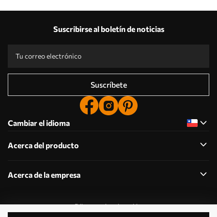
Suscribirse al boletín de noticias
Suscríbete
Cambiar el idioma
Acerca del producto
Acerca de la empresa
Editar permisos de cookies