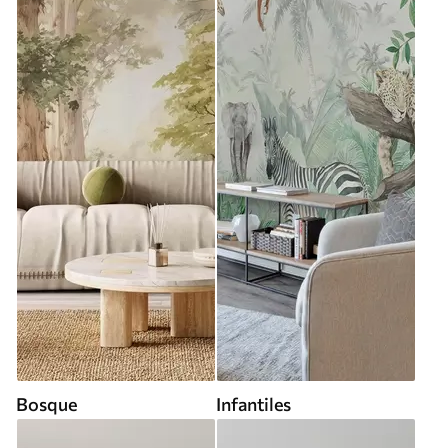
Bosque
Infantiles