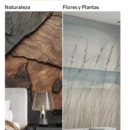
Naturaleza
Flores y Plantas