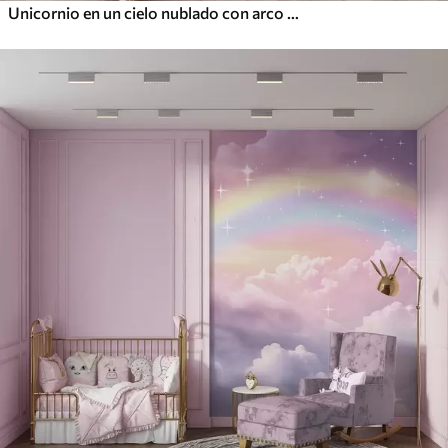
Unicornio en un cielo nublado con arco iris