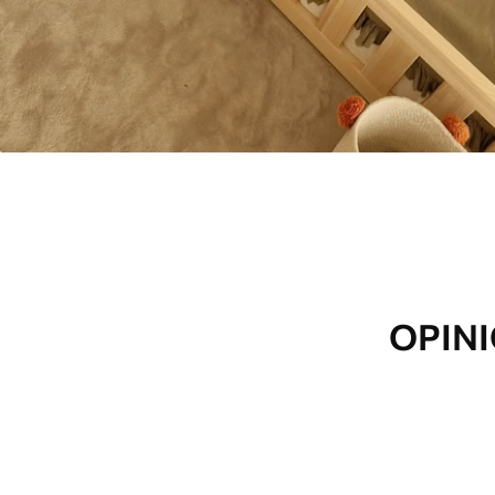
OPINI