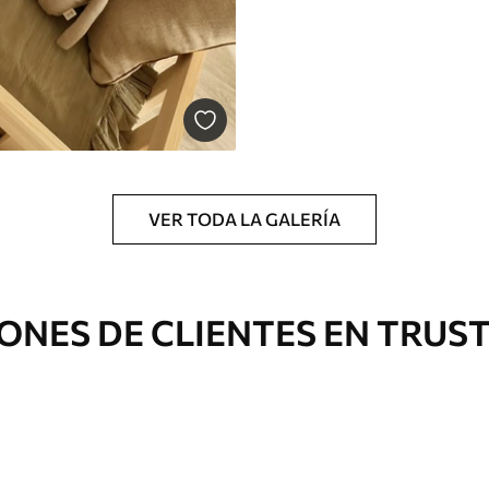
VER TODA LA GALERÍA
ONES DE CLIENTES EN TRUS