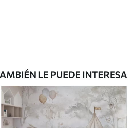
AMBIÉN LE PUEDE INTERES