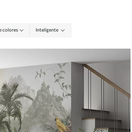
e colores
Inteligente