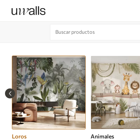
Loros
Animales