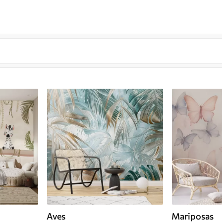
Aves
Mariposas