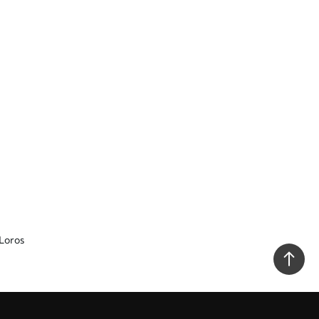
 Loros