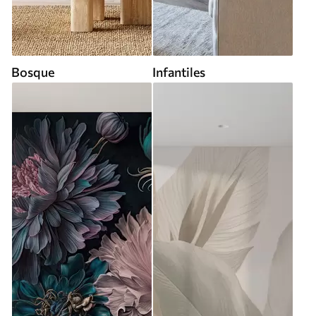
Bosque
Infantiles