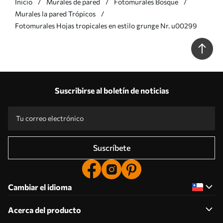
Inicio
Murales de pared
Fotomurales Bosque
Murales la pared Trópicos
Fotomurales Hojas tropicales en estilo grunge Nr. u00299
Suscribirse al boletín de noticias
Suscríbete
Cambiar el idioma
Acerca del producto