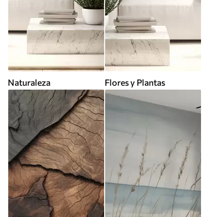
Naturaleza
Flores y Plantas