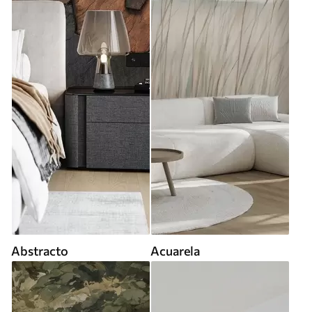
Abstracto
Acuarela