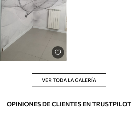
VER TODA LA GALERÍA
OPINIONES DE CLIENTES EN TRUSTPILOT