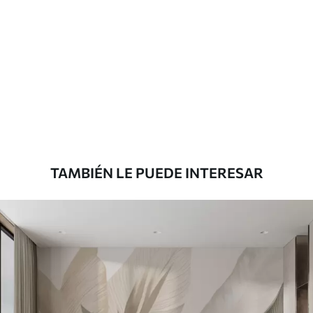
TAMBIÉN LE PUEDE INTERESAR