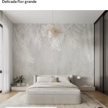
Delicada flor grande