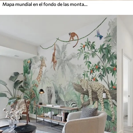
Mapa mundial en el fondo de las montañas