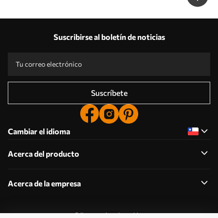
Suscribirse al boletín de noticias
Suscríbete
Cambiar el idioma
Acerca del producto
Acerca de la empresa
Editar permisos de cookies