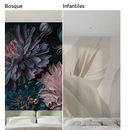
Bosque
Infantiles