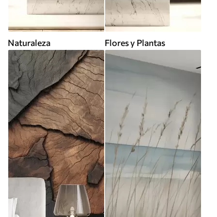
Naturaleza
Flores y Plantas