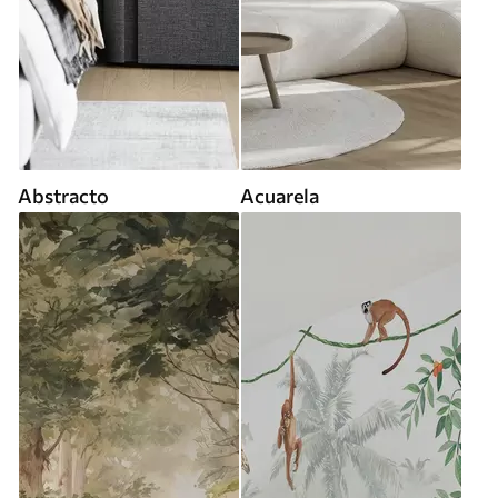
Abstracto
Acuarela