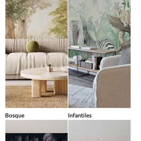
Bosque
Infantiles