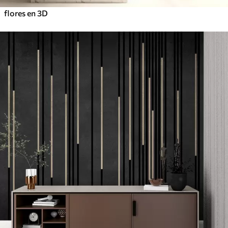
flores en 3D