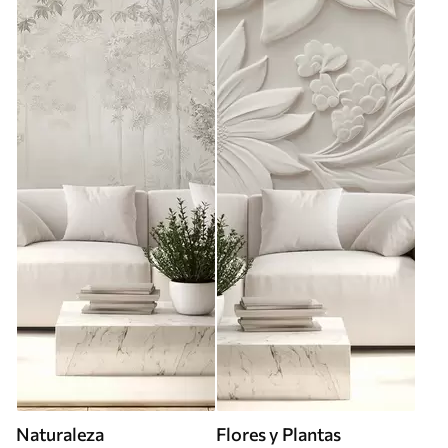
Naturaleza
Flores y Plantas