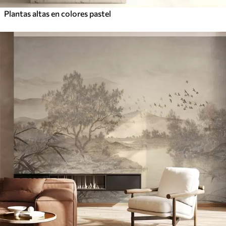
Plantas altas en colores pastel