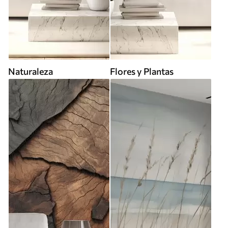
Naturaleza
Flores y Plantas