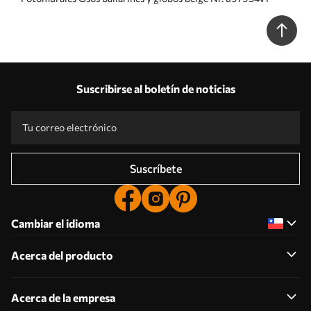
Suscribirse al boletín de noticias
Suscríbete
Cambiar el idioma
Acerca del producto
Acerca de la empresa