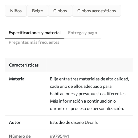
Niños
Beige
Globos
Globos aerostáticos
Especificaciones y material
Entrega y pago
Preguntas más frecuentes
Características
Material
Elija entre tres materiales de alta calidad,
cada uno de ellos adecuado para
habitaciones y presupuestos diferentes.
Más información a continuación o
durante el proceso de personalización.
Autor
Estudio de diseño Uwalls
Número de
u97954v1