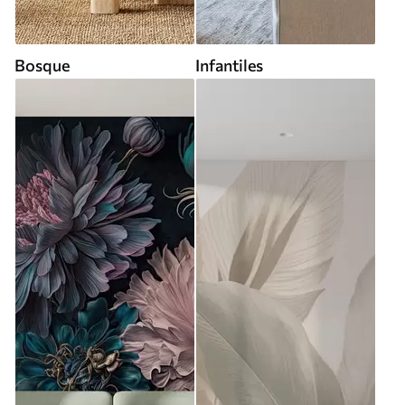
Bosque
Infantiles