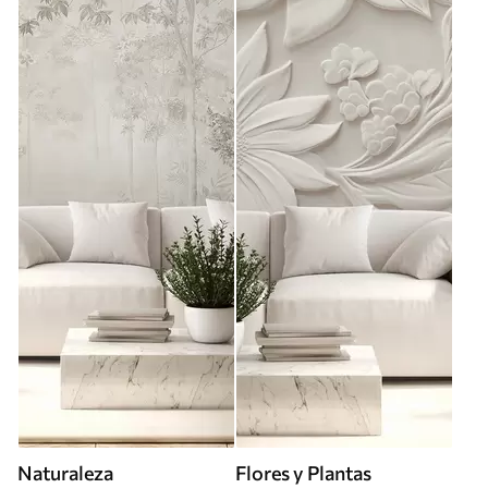
Naturaleza
Flores y Plantas