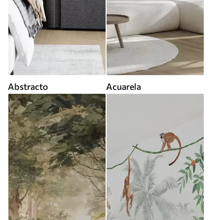
Abstracto
Acuarela