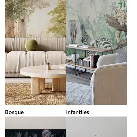
Bosque
Infantiles