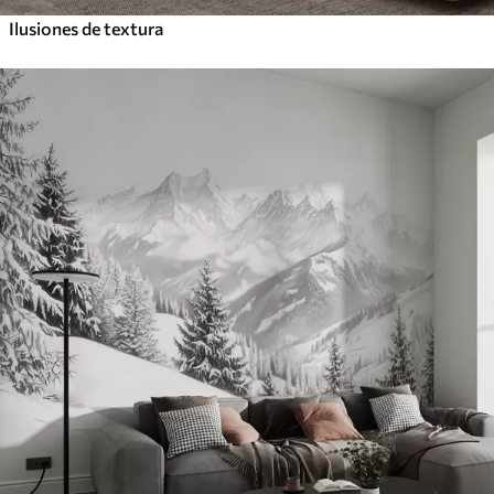
Ilusiones de textura