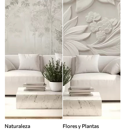
Naturaleza
Flores y Plantas