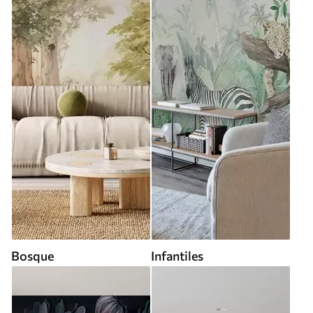
Bosque
Infantiles