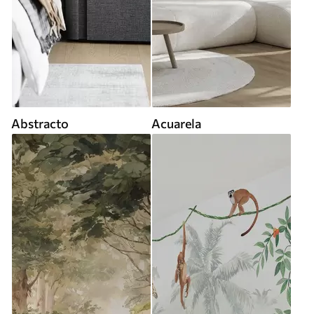
Abstracto
Acuarela