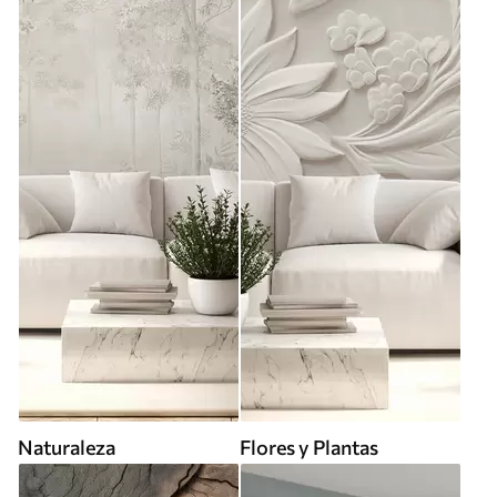
Naturaleza
Flores y Plantas