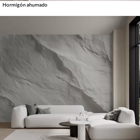
Hormigón ahumado