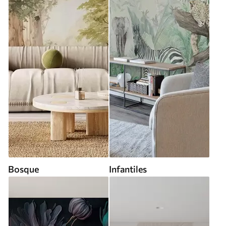
Bosque
Infantiles