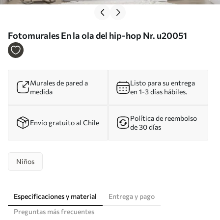
Fotomurales En la ola del hip-hop Nr. u20051
Murales de pared a
Listo para su entrega
medida
en 1-3 días hábiles.
Política de reembolso
Envío gratuito al Chile
de 30 días
Niños
Especificaciones y material
Entrega y pago
Preguntas más frecuentes