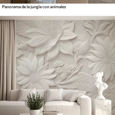
Panorama de la jungla con animales