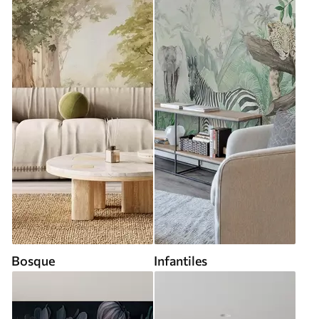
Bosque
Infantiles