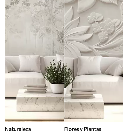
Naturaleza
Flores y Plantas