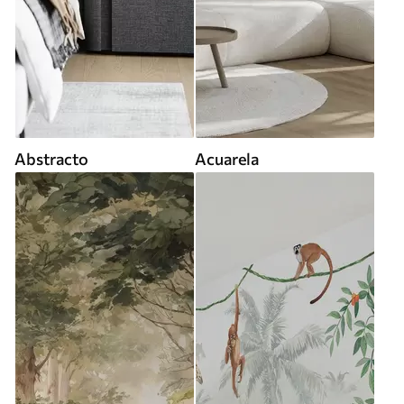
Abstracto
Acuarela