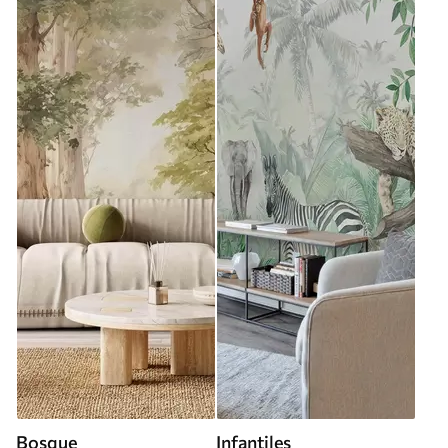
Bosque
Infantiles