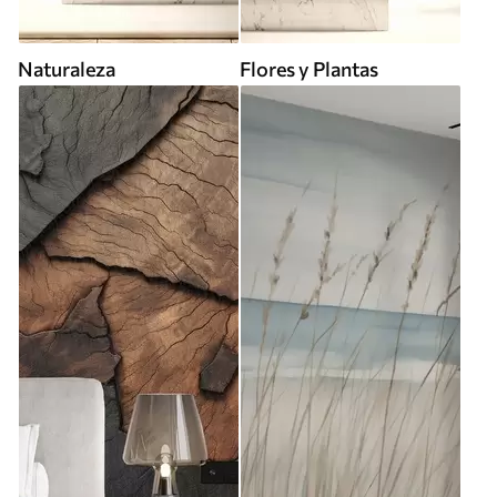
Naturaleza
Flores y Plantas