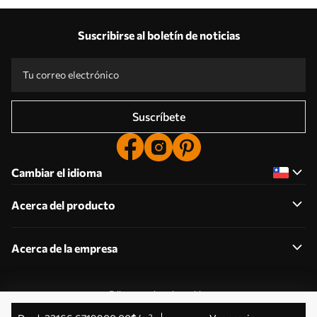
Suscribirse al boletín de noticias
Suscríbete
Cambiar el idioma
Acerca del producto
Acerca de la empresa
Editar permisos de cookies
© 2011-2026 Uwalls . Todos los derechos reservados.