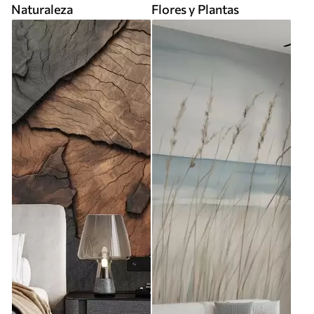
Naturaleza
Flores y Plantas