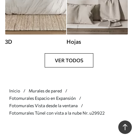
3D
Hojas
VER TODOS
Inicio
Murales de pared
Fotomurales Espacio en Expansión
Fotomurales Vista desde la ventana
Fotomurales Túnel con vista a la nube Nr. u29922