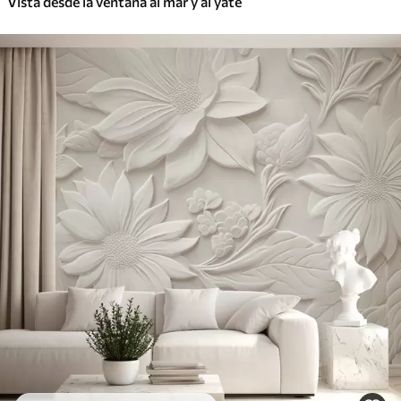
Vista desde la ventana al mar y al yate