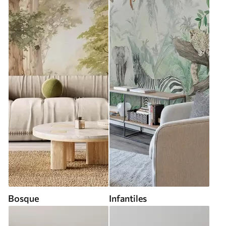
Bosque
Infantiles