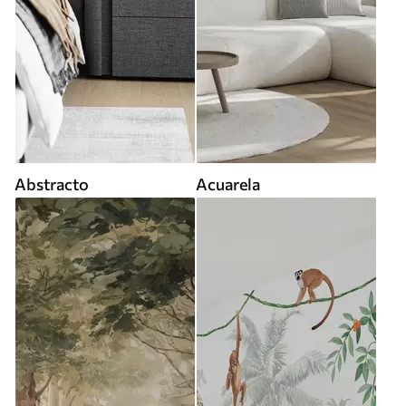
Abstracto
Acuarela