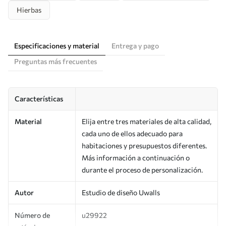
Hierbas
Especificaciones y material
Entrega y pago
Preguntas más frecuentes
Características
Material
Elija entre tres materiales de alta calidad,
cada uno de ellos adecuado para
habitaciones y presupuestos diferentes.
Más información a continuación o
durante el proceso de personalización.
Autor
Estudio de diseño Uwalls
Número de
u29922