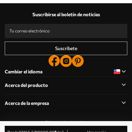
Suscribirse al boletín de noticias
Suscríbete
Cambiar el idioma
Acerca del producto
Acerca de la empresa
Editar permisos de cookies
© 2011-2026 Uwalls . Todos los derechos reservados.