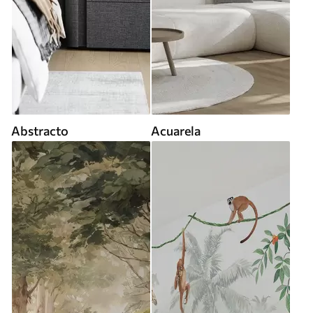
Abstracto
Acuarela