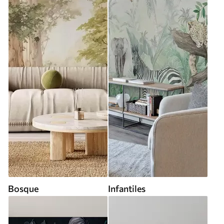
Bosque
Infantiles