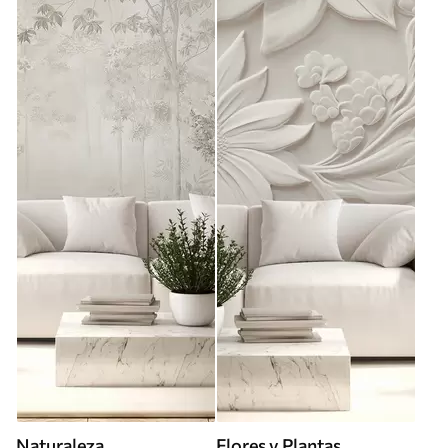
Naturaleza
Flores y Plantas