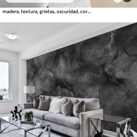
madera, textura, grietas, oscuridad, corteza, superficie