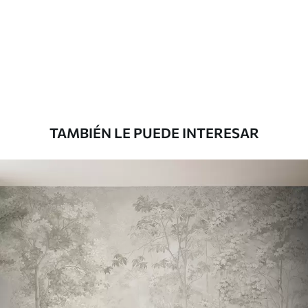
TAMBIÉN LE PUEDE INTERESAR