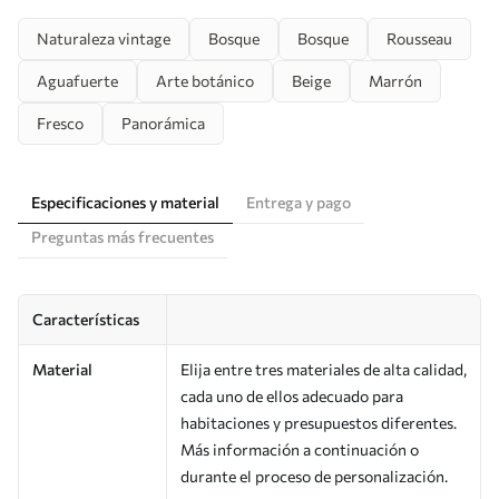
Naturaleza vintage
Bosque
Bosque
Rousseau
Aguafuerte
Arte botánico
Beige
Marrón
Fresco
Panorámica
Especificaciones y material
Entrega y pago
Preguntas más frecuentes
Características
Material
Elija entre tres materiales de alta calidad,
cada uno de ellos adecuado para
habitaciones y presupuestos diferentes.
Más información a continuación o
durante el proceso de personalización.