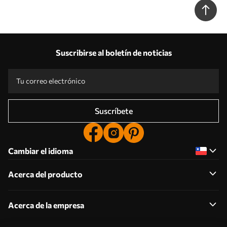
Suscribirse al boletín de noticias
Suscríbete
Cambiar el idioma
Acerca del producto
Acerca de la empresa