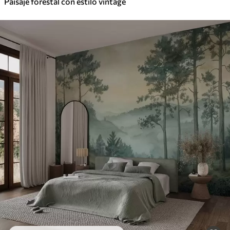
Paisaje forestal con estilo vintage