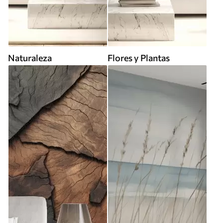
Naturaleza
Flores y Plantas