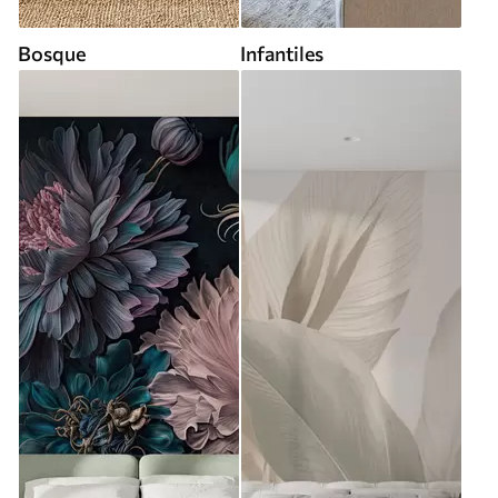
Bosque
Infantiles