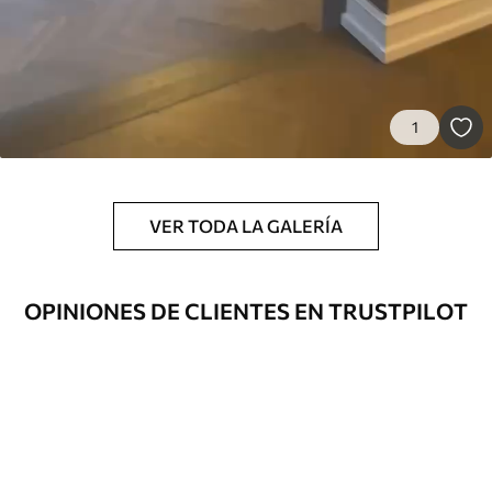
1
VER TODA LA GALERÍA
OPINIONES DE CLIENTES EN TRUSTPILOT