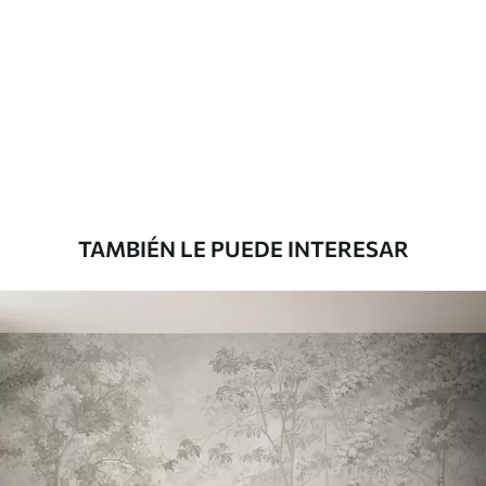
TAMBIÉN LE PUEDE INTERESAR