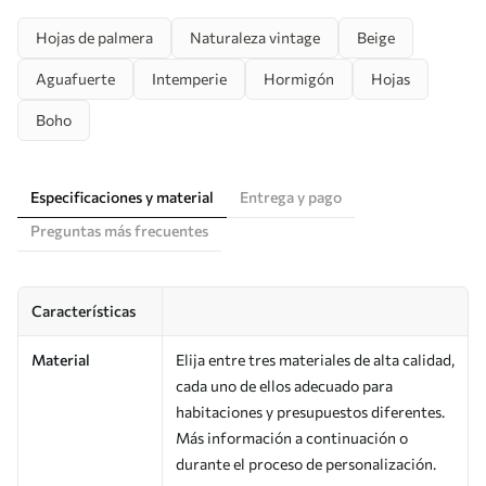
Hojas de palmera
Naturaleza vintage
Beige
Aguafuerte
Intemperie
Hormigón
Hojas
Boho
Especificaciones y material
Entrega y pago
Preguntas más frecuentes
Características
Material
Elija entre tres materiales de alta calidad,
cada uno de ellos adecuado para
habitaciones y presupuestos diferentes.
Más información a continuación o
durante el proceso de personalización.