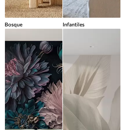
Bosque
Infantiles