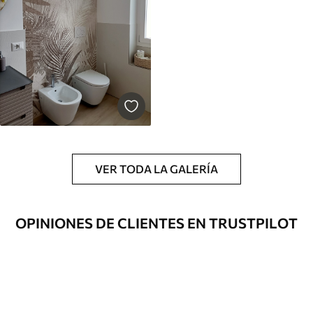
VER TODA LA GALERÍA
OPINIONES DE CLIENTES EN TRUSTPILOT