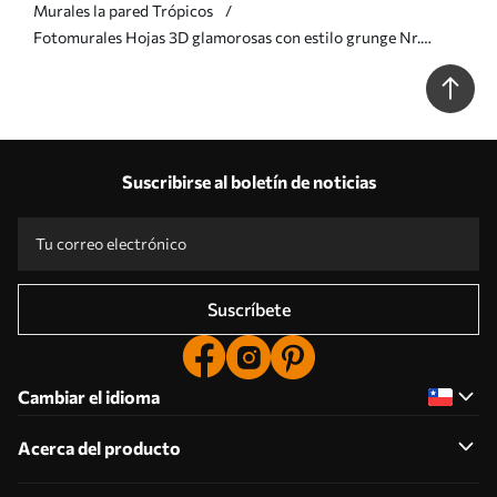
Murales la pared Trópicos
Fotomurales Hojas 3D glamorosas con estilo grunge Nr.
u73583
Suscribirse al boletín de noticias
Suscríbete
Cambiar el idioma
Acerca del producto