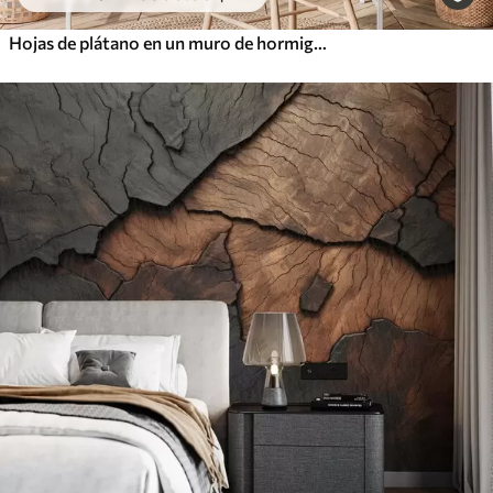
Hojas de plátano en un muro de hormigón