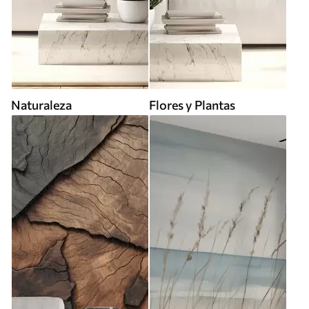
Naturaleza
Flores y Plantas