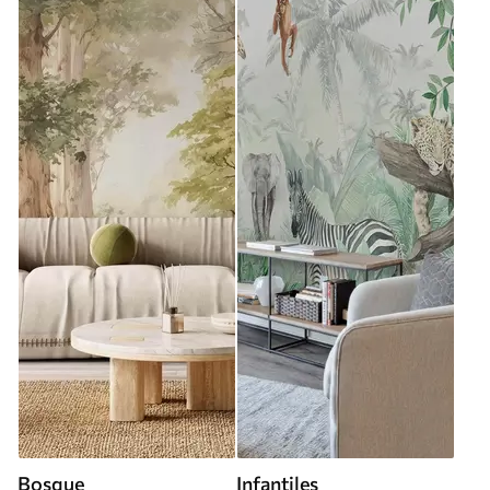
Bosque
Infantiles