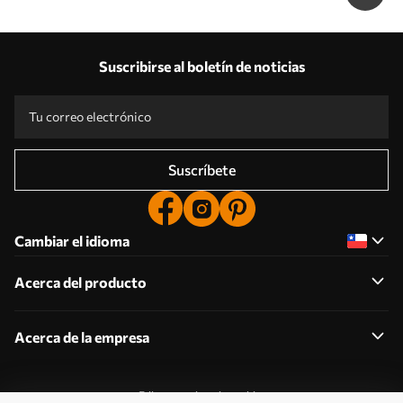
Suscribirse al boletín de noticias
Suscríbete
Cambiar el idioma
Acerca del producto
Acerca de la empresa
Editar permisos de cookies