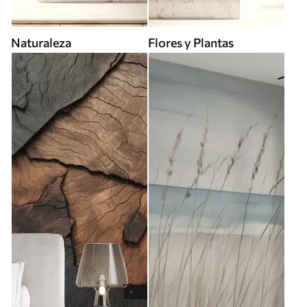
Naturaleza
Flores y Plantas