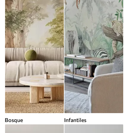
Bosque
Infantiles