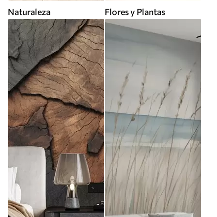
Naturaleza
Flores y Plantas