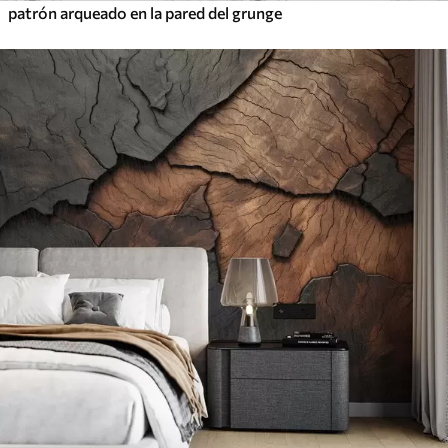
patrón arqueado en la pared del grunge