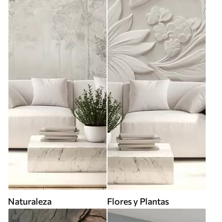
Naturaleza
Flores y Plantas