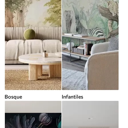
Bosque
Infantiles