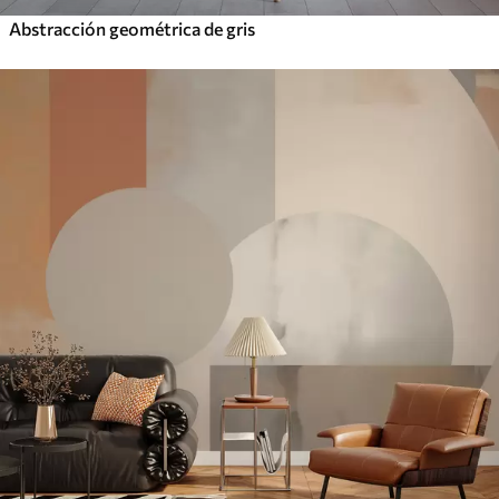
Abstracción geométrica de gris