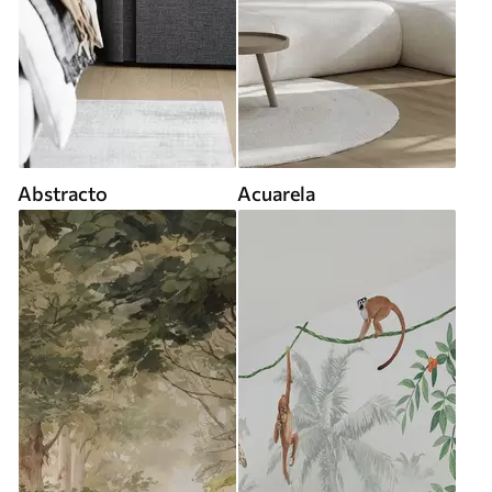
Abstracto
Acuarela