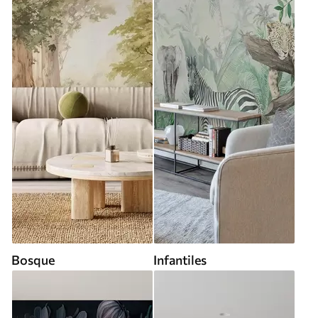
Bosque
Infantiles