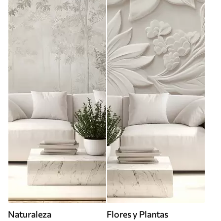
Naturaleza
Flores y Plantas