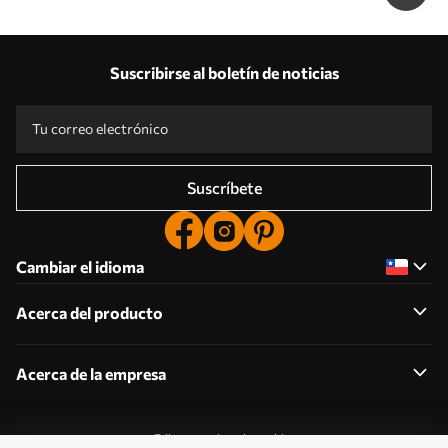
Suscribirse al boletín de noticias
Suscríbete
Cambiar el idioma
Acerca del producto
Acerca de la empresa
Editar permisos de cookies