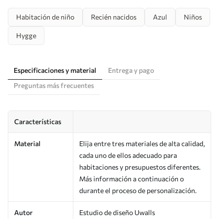
Habitación de niño
Recién nacidos
Azul
Niños
Hygge
Especificaciones y material
Entrega y pago
Preguntas más frecuentes
Características
Material
Elija entre tres materiales de alta calidad,
cada uno de ellos adecuado para
habitaciones y presupuestos diferentes.
Más información a continuación o
durante el proceso de personalización.
Autor
Estudio de diseño Uwalls