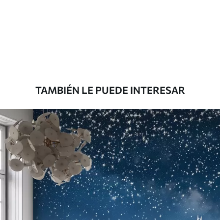
TAMBIÉN LE PUEDE INTERESAR