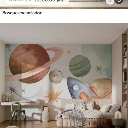
Bosque encantador