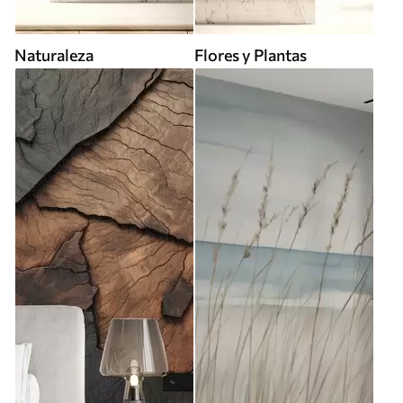
Naturaleza
Flores y Plantas