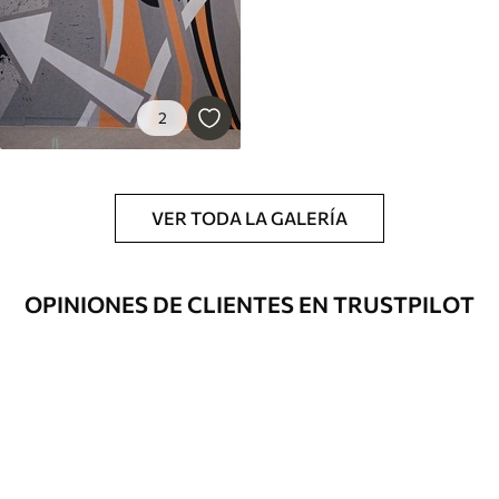
2
VER TODA LA GALERÍA
OPINIONES DE CLIENTES EN TRUSTPILOT