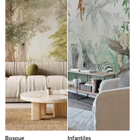
Bosque
Infantiles