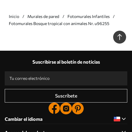
Inicio
Murales de pared
Fotomurales Infantiles
Fotomurales Bosque tropical con animales Nr. u96255
Suscribirse al boletín de noticias
Suscríbete
Cambiar el idioma