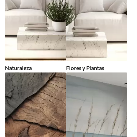
Naturaleza
Flores y Plantas