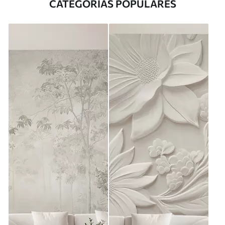
CATEGORÍAS POPULARES