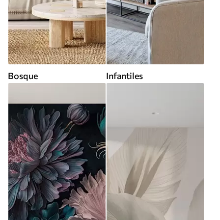
Bosque
Infantiles