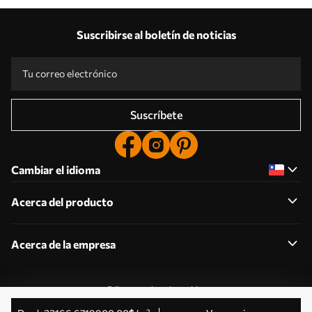
Suscribirse al boletín de noticias
Suscríbete
Cambiar el idioma
Acerca del producto
Acerca de la empresa
Editar permisos de cookies
© 2011-2026 Uwalls . Todos los derechos reservados.