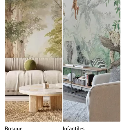
Bosque
Infantiles