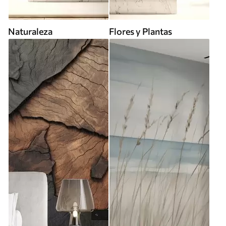
Naturaleza
Flores y Plantas