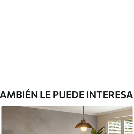
AMBIÉN LE PUEDE INTERES