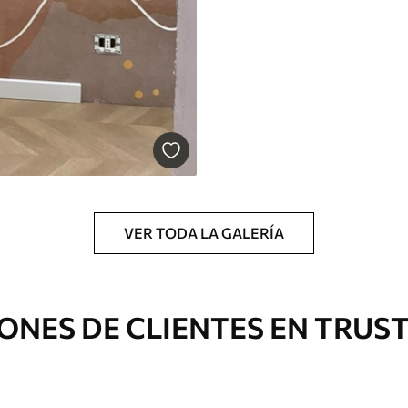
VER TODA LA GALERÍA
ONES DE CLIENTES EN TRUS