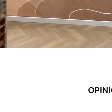
OPINI