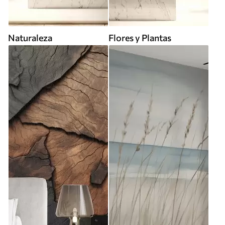
Naturaleza
Flores y Plantas