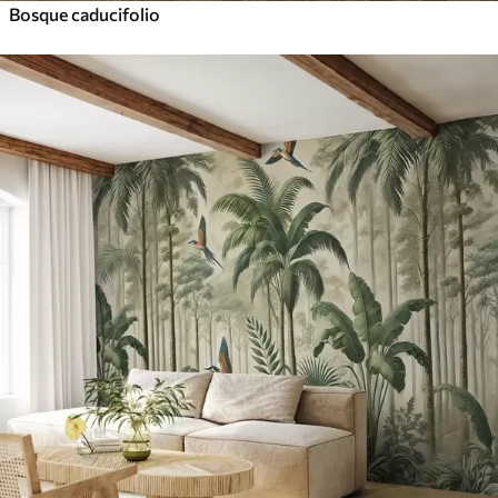
Bosque caducifolio