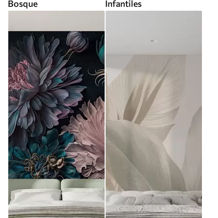
Bosque
Infantiles