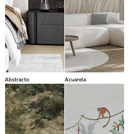
Abstracto
Acuarela