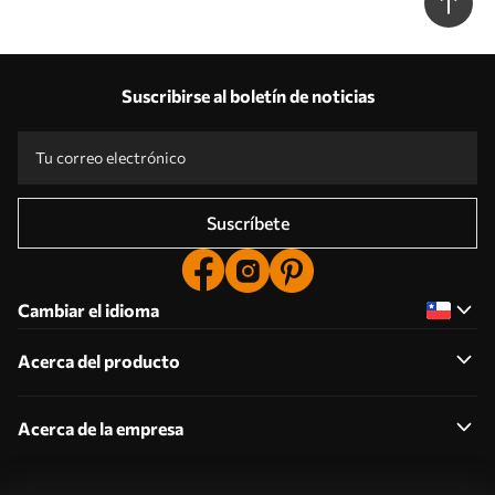
Suscribirse al boletín de noticias
Suscríbete
Cambiar el idioma
Acerca del producto
Acerca de la empresa