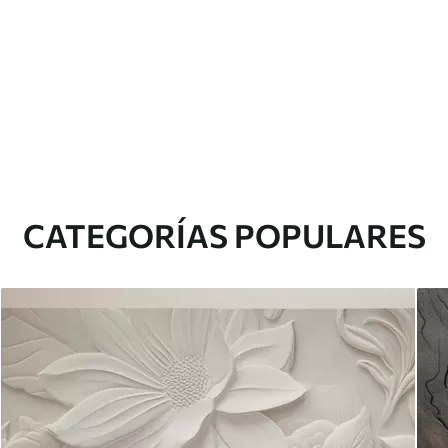
CATEGORÍAS POPULARES