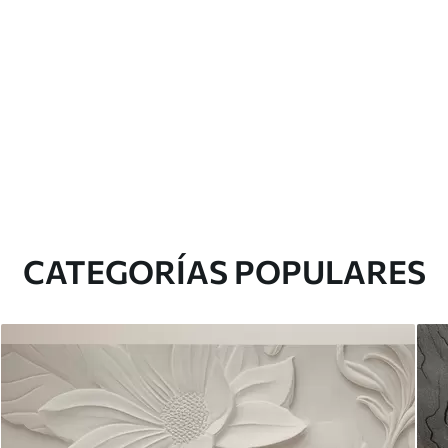
CATEGORÍAS POPULARES