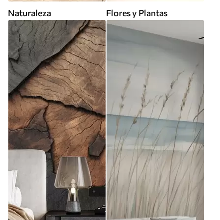
Naturaleza
Flores y Plantas