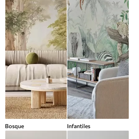
Bosque
Infantiles