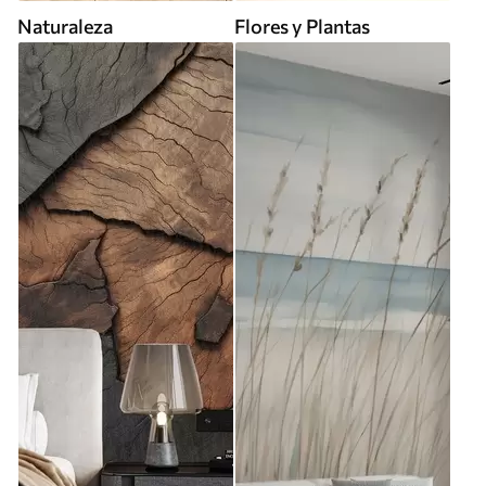
Naturaleza
Flores y Plantas