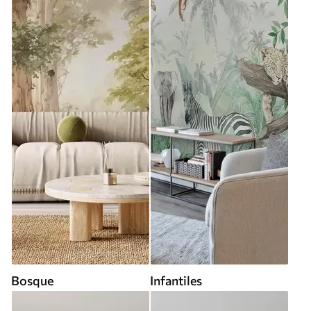
Bosque
Infantiles